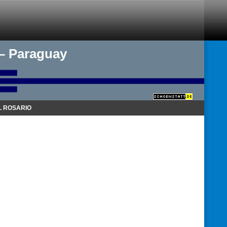
 – Paraguay
 ROSARIO