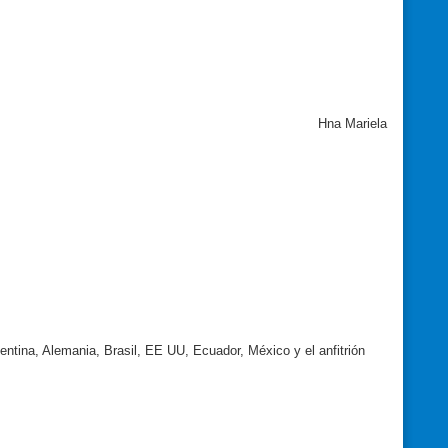
Hna Mariela
entina, Alemania, Brasil, EE UU, Ecuador, México y el anfitrión