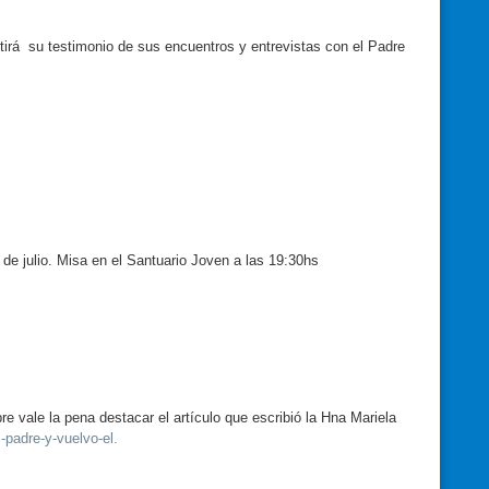
tirá su testimonio de sus encuentros y entrevistas con el Padre
 de julio. Misa en el Santuario Joven a las 19:30hs
 vale la pena destacar el artículo que escribió la Hna Mariela
-padre-y-vuelvo-el.