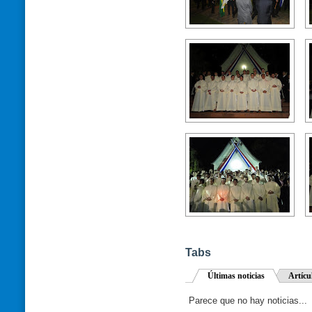
Tabs
Últimas noticias
Artícu
Parece que no hay noticias...