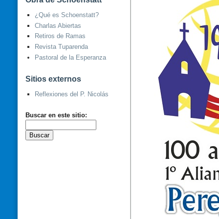
¿Qué es Schoenstatt?
Charlas Abiertas
Retiros de Ramas
Revista Tuparenda
Pastoral de la Esperanza
Sitios externos
Reflexiones del P. Nicolás
Buscar en este sitio: