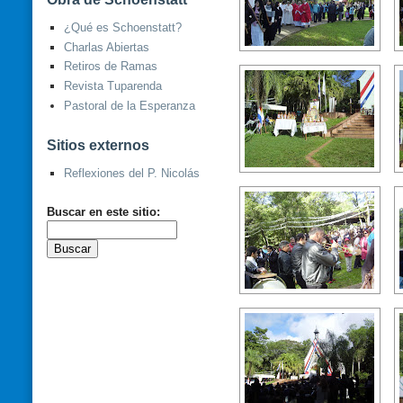
¿Qué es Schoenstatt?
Charlas Abiertas
Retiros de Ramas
Revista Tuparenda
Pastoral de la Esperanza
Sitios externos
Reflexiones del P. Nicolás
Buscar en este sitio: