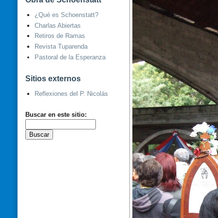
¿Qué es Schoenstatt?
Charlas Abiertas
Retiros de Ramas
Revista Tuparenda
Pastoral de la Esperanza
Sitios externos
Reflexiones del P. Nicolás
Buscar en este sitio: