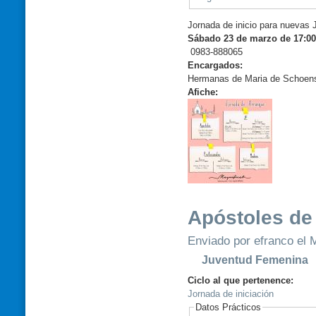
Jornada de inicio para nuevas
Sábado 23 de marzo de 17:00
0983-888065
Encargados:
Hermanas de Maria de Schoens
Afiche:
Apóstoles de
Enviado por efranco el M
Juventud Femenina
Ciclo al que pertenence:
Jornada de iniciación
Datos Prácticos