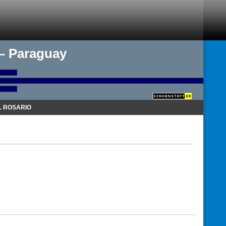
 – Paraguay
 ROSARIO